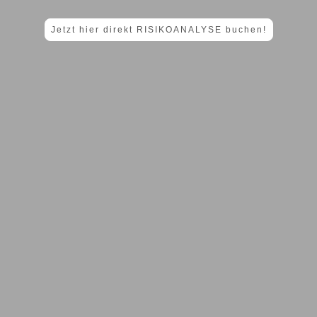
Jetzt hier direkt RISIKOANALYSE buchen!