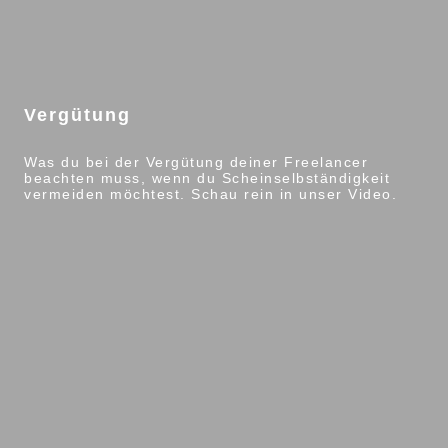
Vergütung
Was du bei der Vergütung deiner Freelancer
beachten muss, wenn du Scheinselbständigkeit
vermeiden möchtest. Schau rein in unser Video.