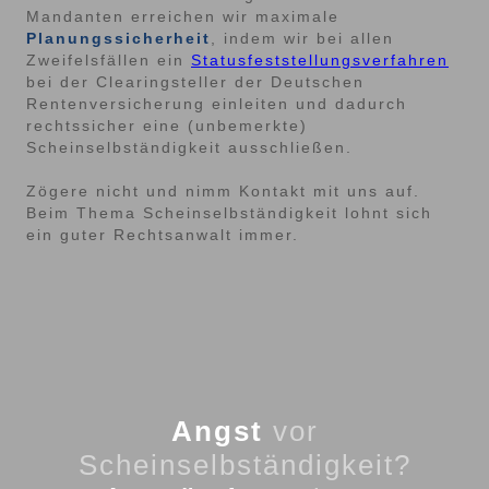
Mandanten erreichen wir maximale
Planungssicherheit
, indem wir bei allen
Zweifelsfällen ein
Statusfeststellungsverfahren
bei der Clearingsteller der Deutschen
Rentenversicherung einleiten und dadurch
rechtssicher eine (unbemerkte)
Scheinselbständigkeit ausschließen.
Zögere nicht und nimm Kontakt mit uns auf.
Beim Thema Scheinselbständigkeit lohnt sich
ein guter Rechtsanwalt immer.
Angst
vor
Scheinselbständigkeit?