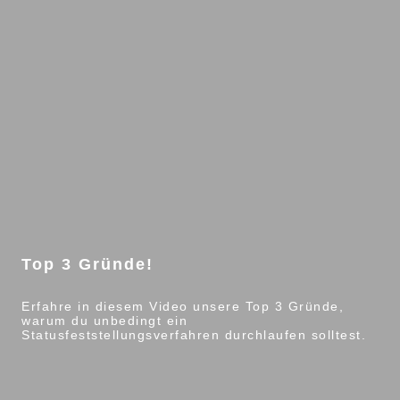
Top 3 Gründe!
Erfahre in diesem Video unsere Top 3 Gründe,
warum du unbedingt ein
Statusfeststellungsverfahren durchlaufen solltest.