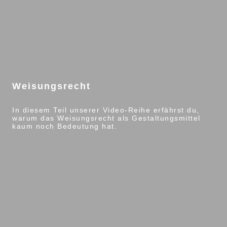
Weisungsrecht
In diesem Teil unserer Video-Reihe erfährst du,
warum das Weisungsrecht als Gestaltungsmittel
kaum noch Bedeutung hat.