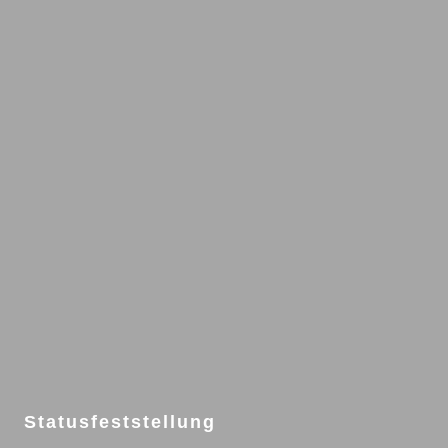
Statusfeststellung