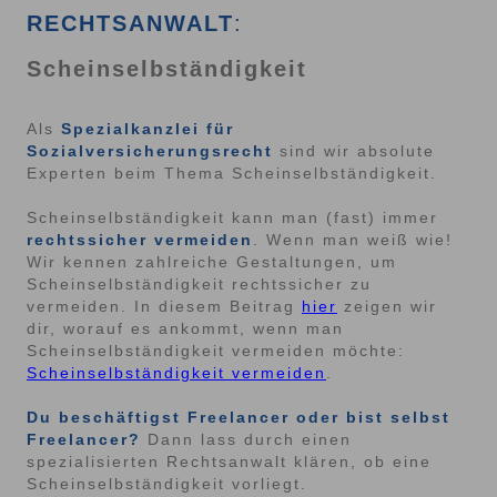
RECHTSANWALT
:
Scheinselbständigkeit
Als
Spezialkanzlei für
Sozialversicherungsrecht
sind wir absolute
Experten beim Thema Scheinselbständigkeit.
Scheinselbständigkeit kann man (fast) immer
rechtssicher vermeiden
. Wenn man weiß wie!
Wir kennen zahlreiche Gestaltungen, um
Scheinselbständigkeit rechtssicher zu
vermeiden. In diesem Beitrag
hier
zeigen wir
dir, worauf es ankommt, wenn man
Scheinselbständigkeit vermeiden möchte:
Scheinselbständigkeit vermeiden
.
Du beschäftigst Freelancer oder bist selbst
Freelancer?
Dann lass durch einen
spezialisierten Rechtsanwalt klären, ob eine
Scheinselbständigkeit vorliegt.