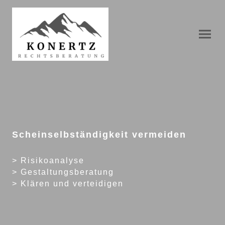
Scheinselbständigkeit vermeiden
> Risikoanalyse
> Gestaltungsberatung
> Klären und verteidigen