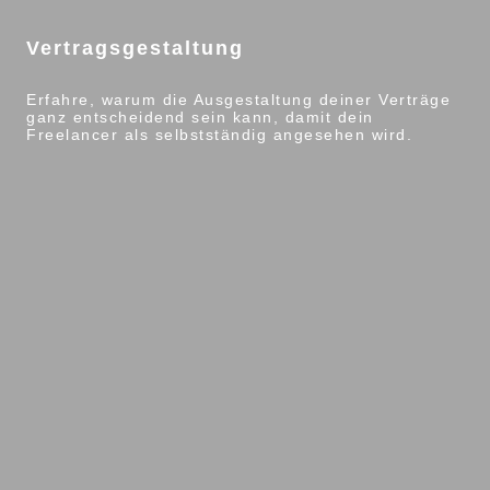
Vertragsgestaltung
Erfahre, warum die Ausgestaltung deiner Verträge
ganz entscheidend sein kann, damit dein
Freelancer als selbstständig angesehen wird.