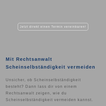
Jetzt direkt einen Termin vereinbaren!
Mit Rechtsanwalt
Scheinselbständigkeit vermeiden
Unsicher, ob Scheinselbständigkeit
besteht? Dann lass dir von einem
Rechtsanwalt zeigen, wie du
Scheinselbständigkeit vermeiden kannst.