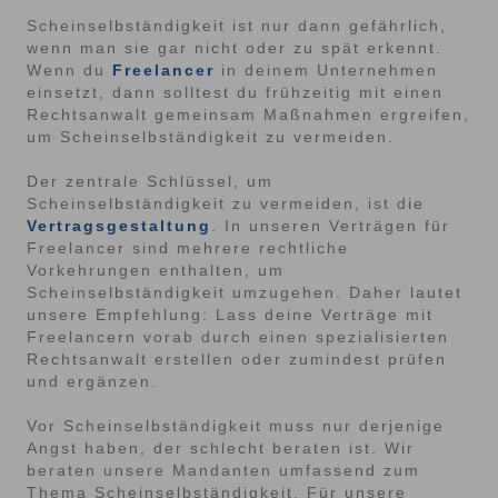
Scheinselbständigkeit ist nur dann gefährlich,
wenn man sie gar nicht oder zu spät erkennt.
Wenn du
Freelancer
in deinem Unternehmen
einsetzt, dann solltest du frühzeitig mit einen
Rechtsanwalt gemeinsam Maßnahmen ergreifen,
um Scheinselbständigkeit zu vermeiden.
Der zentrale Schlüssel, um
Scheinselbständigkeit zu vermeiden, ist die
Vertragsgestaltung
. In unseren Verträgen für
Freelancer sind mehrere rechtliche
Vorkehrungen enthalten, um
Scheinselbständigkeit umzugehen. Daher lautet
unsere Empfehlung: Lass deine Verträge mit
Freelancern vorab durch einen spezialisierten
Rechtsanwalt erstellen oder zumindest prüfen
und ergänzen.
Vor Scheinselbständigkeit muss nur derjenige
Angst haben, der schlecht beraten ist. Wir
beraten unsere Mandanten umfassend zum
Thema Scheinselbständigkeit. Für unsere