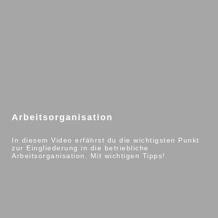
Arbeitsorganisation
In diesem Video erfährst du die wichtigsten Punkt
zur Eingliederung in die betriebliche
Arbeitsorganisation. Mit wichtigen Tipps!