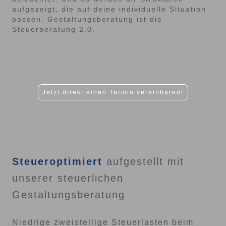
aufgezeigt, die auf deine individuelle Situation
passen. Gestaltungsberatung ist die
Steuerberatung 2.0.
Jetzt direkt einen Termin vereinbaren!
Steueroptimiert
aufgestellt mit
unserer steuerlichen
Gestaltungsberatung
Niedrige zweistellige Steuerlasten beim