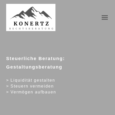
Steuerliche Beratung:
Gestaltungsberatung
> Liquidität gestalten
> Steuern vermeiden
> Vermögen aufbauen