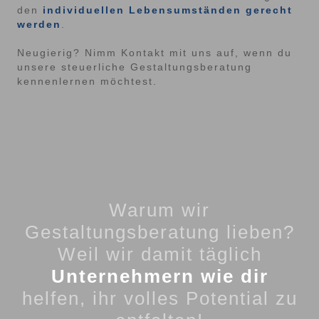
den
individuellen Lebensumständen gerecht
werden
.
Neugierig? Nimm Kontakt mit uns auf, wenn du
unsere steuerliche Gestaltungsberatung
kennenlernen möchtest.
Warum wir
Gestaltungsberatung lieben?
Weil wir damit täglich
Unternehmern wie dir
helfen, ihr volles Potential zu